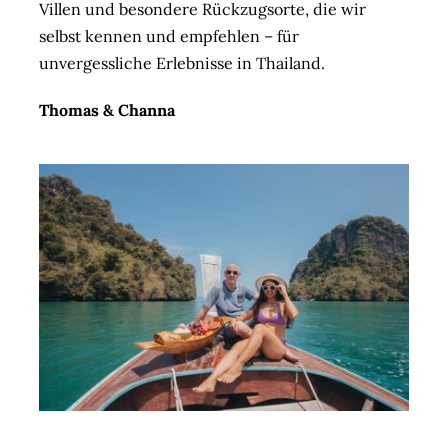
Villen und besondere Rückzugsorte, die wir
selbst kennen und empfehlen – für
unvergessliche Erlebnisse in Thailand.
Thomas & Channa