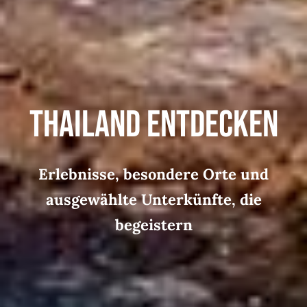
Thailand entdecken
Erlebnisse, besondere Orte und
ausgewählte Unterkünfte, die
begeistern