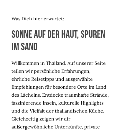
Was Dich hier erwartet:
Sonne auf der Haut, Spuren
im Sand
Willkommen in Thailand. Auf unserer Seite
teilen wir persönliche Erfahrungen,
ehrliche Reisetipps und ausgewählte
Empfehlungen für besondere Orte im Land
des Lächelns. Entdecke traumhafte Strände,
faszinierende Inseln, kulturelle Highlights
und die Vielfalt der thailändischen Küche.
Gleichzeitig zeigen wir dir
außergewöhnliche Unterkünfte, private