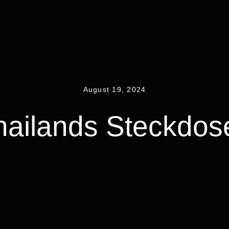
August 19, 2024
hailands Steckdos