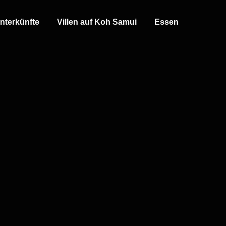
nterkünfte
Villen auf Koh Samui
Essen