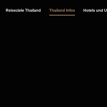
Reiseziele Thailand
Thailand Infos
Hotels und U