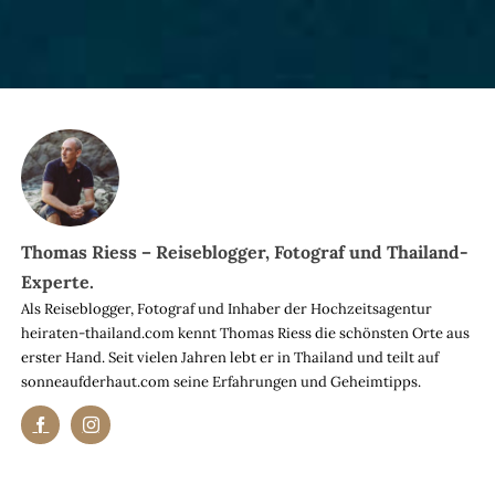
Thomas Riess – Reiseblogger, Fotograf und Thailand-
Experte.
Als Reiseblogger, Fotograf und Inhaber der Hochzeitsagentur
heiraten-thailand.com kennt Thomas Riess die schönsten Orte aus
erster Hand. Seit vielen Jahren lebt er in Thailand und teilt auf
sonneaufderhaut.com seine Erfahrungen und Geheimtipps.