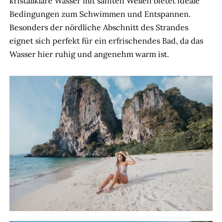
kristallklare Wasser mit sanften Wellen bietet ideale
Bedingungen zum Schwimmen und Entspannen.
Besonders der nördliche Abschnitt des Strandes
eignet sich perfekt für ein erfrischendes Bad, da das
Wasser hier ruhig und angenehm warm ist.