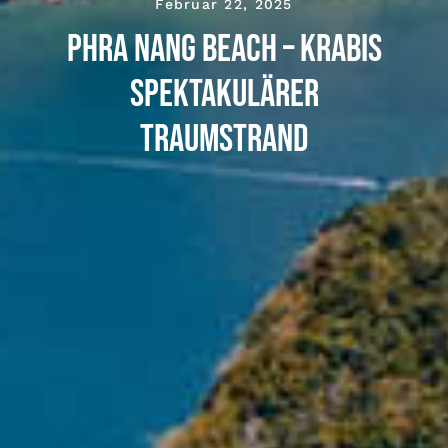
Februar 22, 2025
Phra Nang Beach – Krabis
spektakulärer
Traumstrand