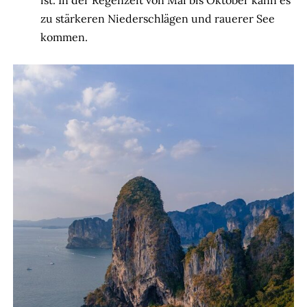
zu stärkeren Niederschlägen und rauerer See
kommen.