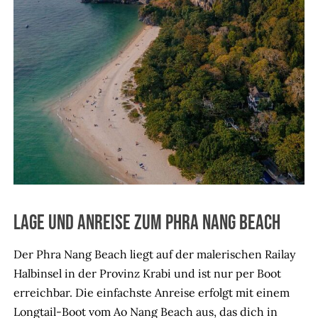
Lage und Anreise zum Phra Nang Beach
Der Phra Nang Beach liegt auf der malerischen Railay
Halbinsel in der Provinz Krabi und ist nur per Boot
erreichbar. Die einfachste Anreise erfolgt mit einem
Longtail-Boot vom Ao Nang Beach aus, das dich in