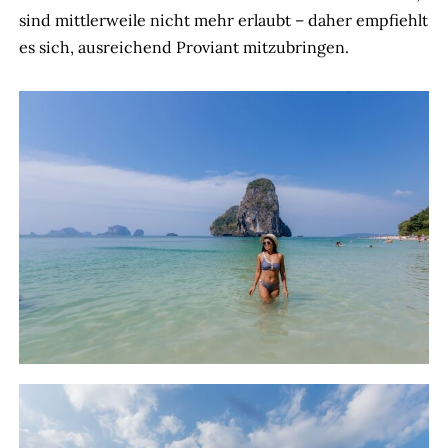
sind mittlerweile nicht mehr erlaubt – daher empfiehlt
es sich, ausreichend Proviant mitzubringen.