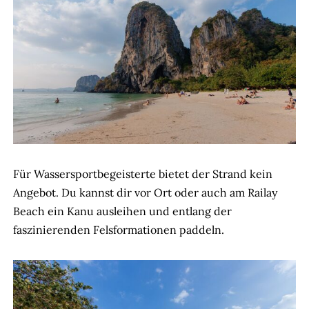
Für Wassersportbegeisterte bietet der Strand kein
Angebot. Du kannst dir vor Ort oder auch am Railay
Beach ein Kanu ausleihen und entlang der
faszinierenden Felsformationen paddeln.