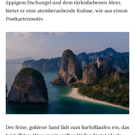
üppigem Dschungel und dem türkisfarbenen Meer,
bietet er eine atemberaubende Kulisse, wie aus einem
Postkartenmotiv.
Der feine, goldene Sand lädt zum Barfußlaufen ein, das