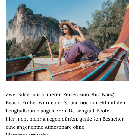
Zwei Bilder aus früheren Reisen zum Phra Nang
Beach. Früher wurde der Strand noch direkt mit den
Longtailbooten angefahren. Da Longtail-Boote
hier nicht mehr anlegen dürfen, genießen Besucher
eine angenehme Atmosphäre ohne