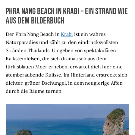
Phra Nang Beach in Krabi – Ein Strand wie
aus dem Bilderbuch
Der Phra Nang Beach in
Krabi
ist ein wahres
Naturparadies und zählt zu den eindrucksvollsten
Stränden Thailands. Umgeben von spektakulären
Kalksteinfelsen, die sich dramatisch aus dem
türkisblauen Meer erheben, erwartet dich hier eine
atemberaubende Kulisse. Im Hinterland erstreckt sich
dichter, grüner Dschungel, in dem neugierige Affen
durch die Bäume turnen.