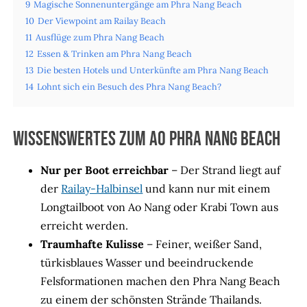
9
Magische Sonnenuntergänge am Phra Nang Beach
10
Der Viewpoint am Railay Beach
11
Ausflüge zum Phra Nang Beach
12
Essen & Trinken am Phra Nang Beach
13
Die besten Hotels und Unterkünfte am Phra Nang Beach
14
Lohnt sich ein Besuch des Phra Nang Beach?
Wissenswertes zum Ao Phra Nang Beach
Nur per Boot erreichbar
– Der Strand liegt auf
der
Railay-Halbinsel
und kann nur mit einem
Longtailboot von Ao Nang oder Krabi Town aus
erreicht werden.
Traumhafte Kulisse
– Feiner, weißer Sand,
türkisblaues Wasser und beeindruckende
Felsformationen machen den Phra Nang Beach
zu einem der schönsten Strände Thailands.