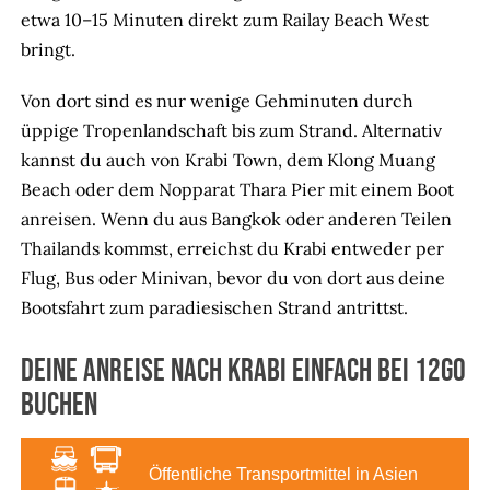
etwa 10–15 Minuten direkt zum Railay Beach West
bringt.
Von dort sind es nur wenige Gehminuten durch
üppige Tropenlandschaft bis zum Strand. Alternativ
kannst du auch von Krabi Town, dem Klong Muang
Beach oder dem Nopparat Thara Pier mit einem Boot
anreisen. Wenn du aus Bangkok oder anderen Teilen
Thailands kommst, erreichst du Krabi entweder per
Flug, Bus oder Minivan, bevor du von dort aus deine
Bootsfahrt zum paradiesischen Strand antrittst.
Deine Anreise nach Krabi einfach bei 12go
buchen
Öffentliche Transportmittel in Asien