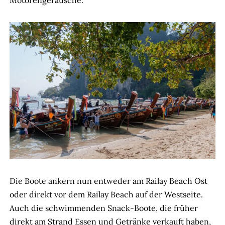
Motorengeräusche.
Die Boote ankern nun entweder am Railay Beach Ost
oder direkt vor dem Railay Beach auf der Westseite.
Auch die schwimmenden Snack-Boote, die früher
direkt am Strand Essen und Getränke verkauft haben,