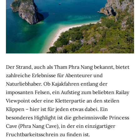
Der Strand, auch als Tham Phra Nang bekannt, bietet
zahlreiche Erlebnisse für Abenteurer und
Naturliebhaber. Ob Kajakfahren entlang der
imposanten Felsen, ein Aufstieg zum beliebten Railay
Viewpoint oder eine Kletterpartie an den steilen
Klippen – hier ist für jeden etwas dabei. Ein
besonderes Highlight ist die geheimnisvolle Princess
Cave (Phra Nang Cave), in der ein einzigartiger
Fruchtbarkeitsschrein zu finden ist.