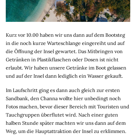
Kurz vor 10.00 haben wir uns dann auf dem Bootsteg
in die noch kurze Warteschlange eingereiht und auf
die Öffnung der Insel gewartet. Das Mitbringen von
Getränken in Plastikflaschen oder Dosen ist nicht
erlaubt. Wir haben unsere Getränke im Boot gelassen
und auf der Insel dann lediglich ein Wasser gekauft.
Im Laufschritt ging es dann auch gleich zur ersten
Sandbank, den Channa wollte hier unbedingt noch
Fotos machen, bevor dieser Bereich mit Touristen und
Tauchgruppen überflutet wird. Nach einer guten
halben Stunde später machten wir uns dann auf dem
Weg, um die Hauptattraktion der Insel zu erklimmen.