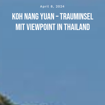
April 8, 2024
Koh Nang Yuan – Trauminsel
mit Viewpoint in Thailand