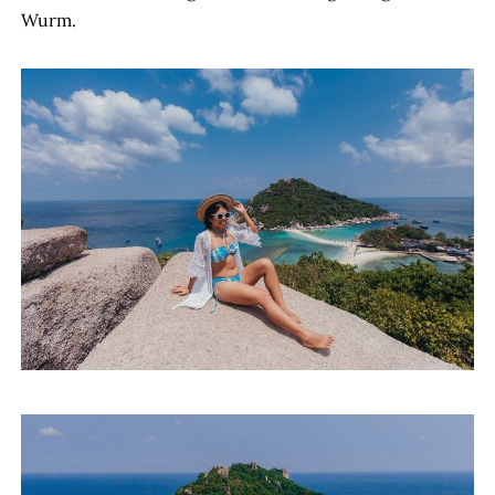
Wurm.