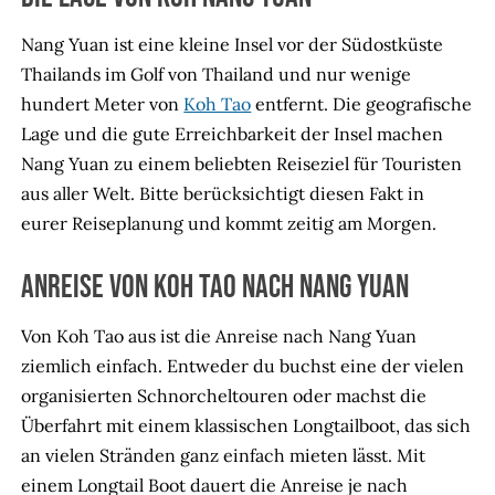
Nang Yuan ist eine kleine Insel vor der Südostküste
Thailands im Golf von Thailand und nur wenige
hundert Meter von
Koh Tao
entfernt. Die geografische
Lage und die gute Erreichbarkeit der Insel machen
Nang Yuan zu einem beliebten Reiseziel für Touristen
aus aller Welt. Bitte berücksichtigt diesen Fakt in
eurer Reiseplanung und kommt zeitig am Morgen.
Anreise von Koh Tao nach Nang Yuan
Von Koh Tao aus ist die Anreise nach Nang Yuan
ziemlich einfach. Entweder du buchst eine der vielen
organisierten Schnorcheltouren oder machst die
Überfahrt mit einem klassischen Longtailboot, das sich
an vielen Stränden ganz einfach mieten lässt. Mit
einem Longtail Boot dauert die Anreise je nach