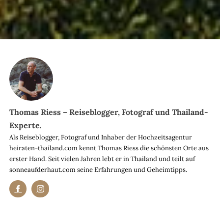
Thomas Riess – Reiseblogger, Fotograf und Thailand-
Experte.
Als Reiseblogger, Fotograf und Inhaber der Hochzeitsagentur
heiraten-thailand.com kennt Thomas Riess die schönsten Orte aus
erster Hand. Seit vielen Jahren lebt er in Thailand und teilt auf
sonneaufderhaut.com seine Erfahrungen und Geheimtipps.