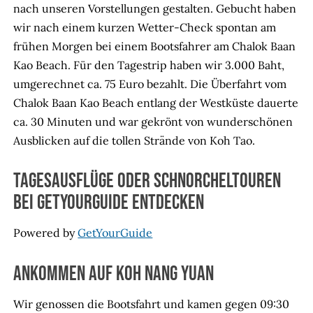
nach unseren Vorstellungen gestalten. Gebucht haben
wir nach einem kurzen Wetter-Check spontan am
frühen Morgen bei einem Bootsfahrer am Chalok Baan
Kao Beach. Für den Tagestrip haben wir 3.000 Baht,
umgerechnet ca. 75 Euro bezahlt. Die Überfahrt vom
Chalok Baan Kao Beach entlang der Westküste dauerte
ca. 30 Minuten und war gekrönt von wunderschönen
Ausblicken auf die tollen Strände von Koh Tao.
Tagesausflüge oder Schnorcheltouren
bei GETYOURGUIDE entdecken
Powered by
GetYourGuide
Ankommen auf Koh Nang Yuan
Wir genossen die Bootsfahrt und kamen gegen 09:30