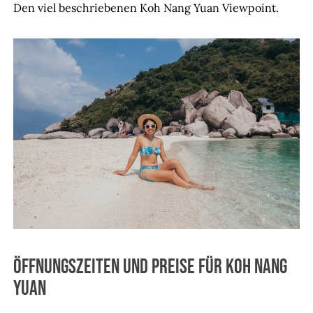
Den viel beschriebenen Koh Nang Yuan Viewpoint.
Öffnungszeiten und Preise für Koh Nang
Yuan