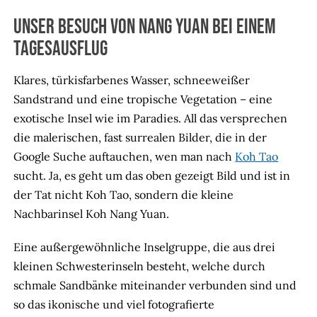
Unser Besuch von Nang Yuan bei einem
Tagesausflug
Klares, türkisfarbenes Wasser, schneeweißer
Sandstrand und eine tropische Vegetation – eine
exotische Insel wie im Paradies. All das versprechen
die malerischen, fast surrealen Bilder, die in der
Google Suche auftauchen, wen man nach
Koh Tao
sucht. Ja, es geht um das oben gezeigt Bild und ist in
der Tat nicht Koh Tao, sondern die kleine
Nachbarinsel Koh Nang Yuan.
Eine außergewöhnliche Inselgruppe, die aus drei
kleinen Schwesterinseln besteht, welche durch
schmale Sandbänke miteinander verbunden sind und
so das ikonische und viel fotografierte