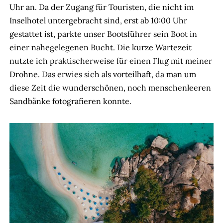
Uhr an. Da der Zugang für Touristen, die nicht im
Inselhotel untergebracht sind, erst ab 10:00 Uhr
gestattet ist, parkte unser Bootsführer sein Boot in
einer nahegelegenen Bucht. Die kurze Wartezeit
nutzte ich praktischerweise für einen Flug mit meiner
Drohne. Das erwies sich als vorteilhaft, da man um
diese Zeit die wunderschönen, noch menschenleeren
Sandbänke fotografieren konnte.