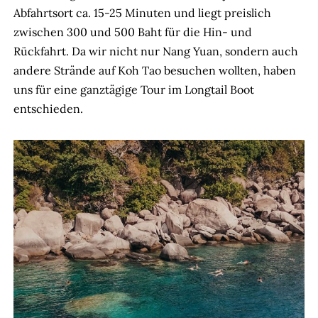
Abfahrtsort ca. 15-25 Minuten und liegt preislich
zwischen 300 und 500 Baht für die Hin- und
Rückfahrt. Da wir nicht nur Nang Yuan, sondern auch
andere Strände auf Koh Tao besuchen wollten, haben
uns für eine ganztägige Tour im Longtail Boot
entschieden.