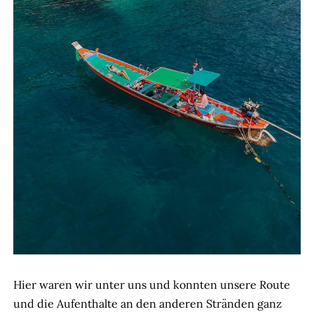
Hier waren wir unter uns und konnten unsere Route
und die Aufenthalte an den anderen Stränden ganz