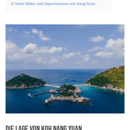
11
Mehr Bilder und Impressionen von Nang Yuan
Die Lage von Koh Nang Yuan