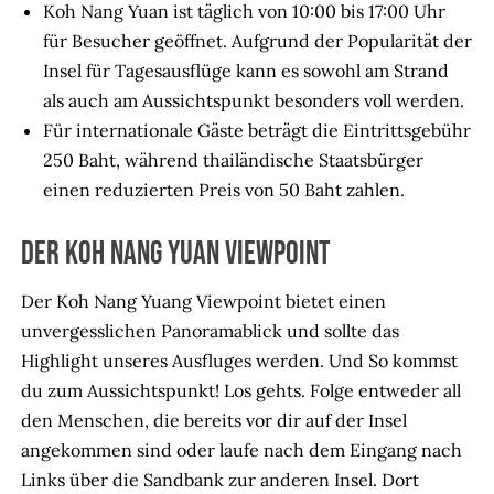
Koh Nang Yuan ist täglich von 10:00 bis 17:00 Uhr
für Besucher geöffnet. Aufgrund der Popularität der
Insel für Tagesausflüge kann es sowohl am Strand
als auch am Aussichtspunkt besonders voll werden.
Für internationale Gäste beträgt die Eintrittsgebühr
250 Baht, während thailändische Staatsbürger
einen reduzierten Preis von 50 Baht zahlen.
Der Koh Nang Yuan Viewpoint
Der Koh Nang Yuang Viewpoint bietet einen
unvergesslichen Panoramablick und sollte das
Highlight unseres Ausfluges werden. Und So kommst
du zum Aussichtspunkt! Los gehts. Folge entweder all
den Menschen, die bereits vor dir auf der Insel
angekommen sind oder laufe nach dem Eingang nach
Links über die Sandbank zur anderen Insel. Dort