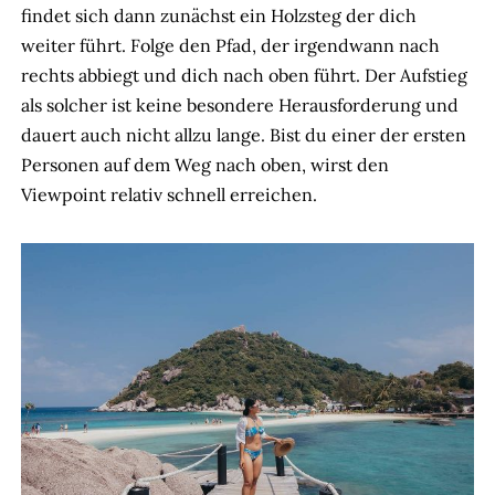
findet sich dann zunächst ein Holzsteg der dich
weiter führt. Folge den Pfad, der irgendwann nach
rechts abbiegt und dich nach oben führt. Der Aufstieg
als solcher ist keine besondere Herausforderung und
dauert auch nicht allzu lange. Bist du einer der ersten
Personen auf dem Weg nach oben, wirst den
Viewpoint relativ schnell erreichen.