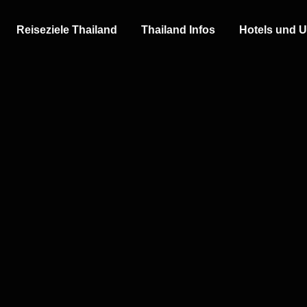
Reiseziele Thailand
Thailand Infos
Hotels und U