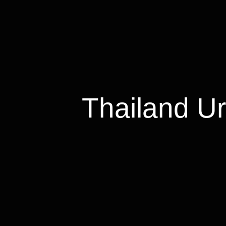
Thailand U