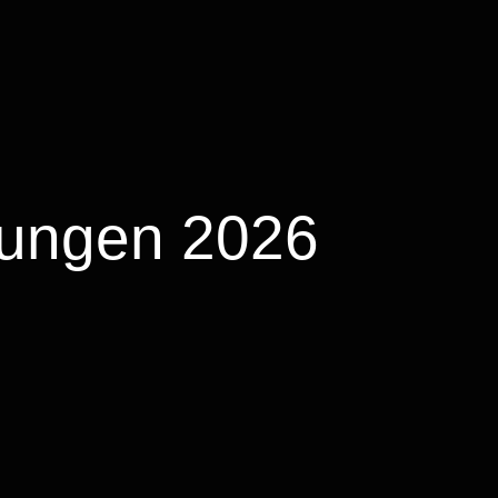
fungen 2026