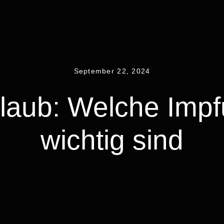
September 22, 2024
rlaub: Welche Imp
wichtig sind