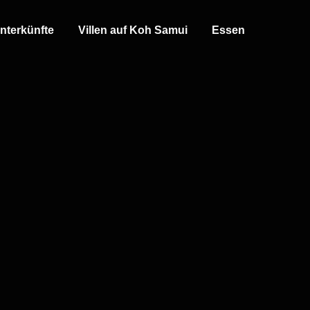
nterkünfte
Villen auf Koh Samui
Essen