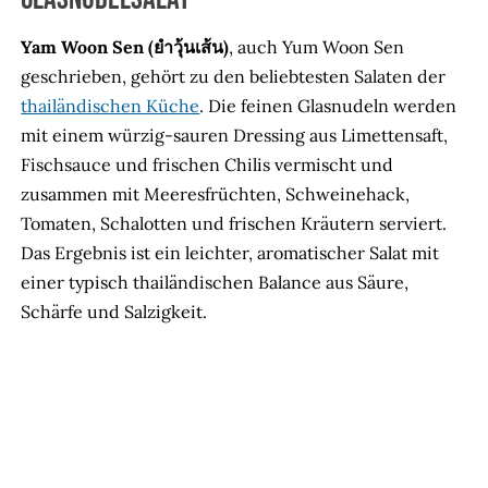
Yam Woon Sen (ยำวุ้นเส้น)
, auch Yum Woon Sen
geschrieben, gehört zu den beliebtesten Salaten der
thailändischen Küche
. Die feinen Glasnudeln werden
mit einem würzig-sauren Dressing aus Limettensaft,
Fischsauce und frischen Chilis vermischt und
zusammen mit Meeresfrüchten, Schweinehack,
Tomaten, Schalotten und frischen Kräutern serviert.
Das Ergebnis ist ein leichter, aromatischer Salat mit
einer typisch thailändischen Balance aus Säure,
Schärfe und Salzigkeit.