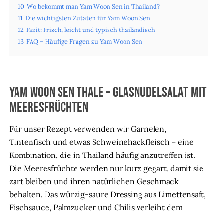
10
Wo bekommt man Yam Woon Sen in Thailand?
11
Die wichtigsten Zutaten für Yam Woon Sen
12
Fazit: Frisch, leicht und typisch thailändisch
13
FAQ – Häufige Fragen zu Yam Woon Sen
Yam Woon Sen Thale – Glasnudelsalat mit
Meeresfrüchten
Für unser Rezept verwenden wir Garnelen,
Tintenfisch und etwas Schweinehackfleisch – eine
Kombination, die in Thailand häufig anzutreffen ist.
Die Meeresfrüchte werden nur kurz gegart, damit sie
zart bleiben und ihren natürlichen Geschmack
behalten. Das würzig-saure Dressing aus Limettensaft,
Fischsauce, Palmzucker und Chilis verleiht dem