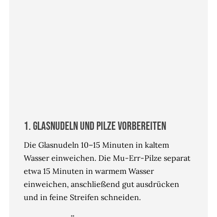
1. Glasnudeln und Pilze vorbereiten
Die Glasnudeln 10–15 Minuten in kaltem
Wasser einweichen. Die Mu-Err-Pilze separat
etwa 15 Minuten in warmem Wasser
einweichen, anschließend gut ausdrücken
und in feine Streifen schneiden.