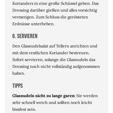
Korianders in eine große Schüssel geben. Das
Dressing darüber gießen und alles vorsichtig
vermengen. Zum Schluss die gerösteten
Erdnüsse unterheben.
6. Servieren
Den Glasnudelsalat auf Tellern anrichten und
mit dem restlichen Koriander bestreuen.
Sofort servieren, solange die Glasnudeln das
Dressing noch nicht vollständig aufgenommen
haben.
Tipps
Glasnudeln nicht zu lange garen:
Sie werden
sehr schnell weich und sollten noch leicht
bissfest sein.