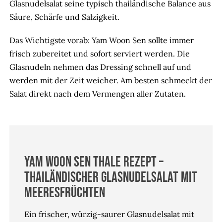
Glasnudelsalat seine typisch thailändische Balance aus
Säure, Schärfe und Salzigkeit.
Das Wichtigste vorab: Yam Woon Sen sollte immer
frisch zubereitet und sofort serviert werden. Die
Glasnudeln nehmen das Dressing schnell auf und
werden mit der Zeit weicher. Am besten schmeckt der
Salat direkt nach dem Vermengen aller Zutaten.
Yam Woon Sen Thale Rezept –
Thailändischer Glasnudelsalat mit
Meeresfrüchten
Ein frischer, würzig-saurer Glasnudelsalat mit