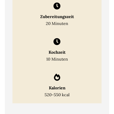
Zubereitungszeit
20 Minuten
Kochzeit
10 Minuten
Kalorien
520-550 kcal