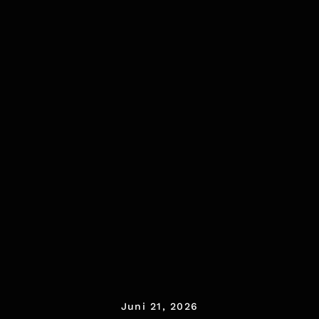
Juni 21, 2026