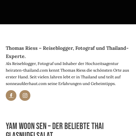
Thomas Riess – Reiseblogger, Fotograf und Thailand-
Experte.
Als Reiseblogger, Fotograf und Inhaber der Hochzeitsagentur
heiraten-thailand.com kennt Thomas Riess die schönsten Orte aus
erster Hand. Seit vielen Jahren lebt er in Thailand und teilt auf
sonneaufderhaut.com seine Erfahrungen und Geheimtipps.
Yam Woon Sen – Der beliebte Thai
Glasnudelsalat