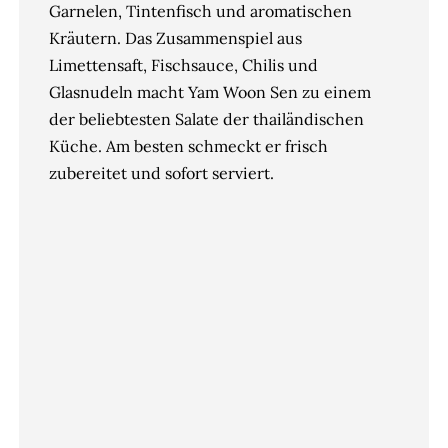
Garnelen, Tintenfisch und aromatischen
Kräutern. Das Zusammenspiel aus
Limettensaft, Fischsauce, Chilis und
Glasnudeln macht Yam Woon Sen zu einem
der beliebtesten Salate der thailändischen
Küche. Am besten schmeckt er frisch
zubereitet und sofort serviert.