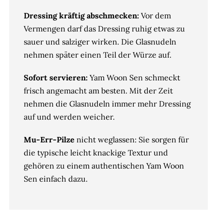
Dressing kräftig abschmecken:
Vor dem
Vermengen darf das Dressing ruhig etwas zu
sauer und salziger wirken. Die Glasnudeln
nehmen später einen Teil der Würze auf.
Sofort servieren:
Yam Woon Sen schmeckt
frisch angemacht am besten. Mit der Zeit
nehmen die Glasnudeln immer mehr Dressing
auf und werden weicher.
Mu-Err-Pilze
nicht weglassen: Sie sorgen für
die typische leicht knackige Textur und
gehören zu einem authentischen Yam Woon
Sen einfach dazu.