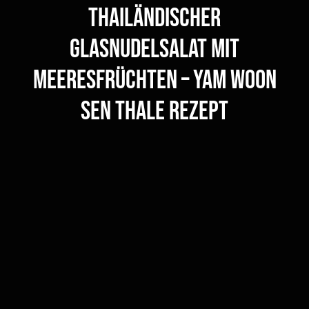
Thailändischer
Glasnudelsalat mit
Meeresfrüchten – Yam Woon
Sen Thale Rezept