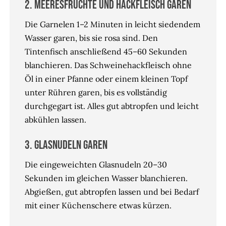
2. Meeresfrüchte und Hackfleisch garen
Die Garnelen 1–2 Minuten in leicht siedendem
Wasser garen, bis sie rosa sind. Den
Tintenfisch anschließend 45–60 Sekunden
blanchieren. Das Schweinehackfleisch ohne
Öl in einer Pfanne oder einem kleinen Topf
unter Rühren garen, bis es vollständig
durchgegart ist. Alles gut abtropfen und leicht
abkühlen lassen.
3. Glasnudeln garen
Die eingeweichten Glasnudeln 20–30
Sekunden im gleichen Wasser blanchieren.
Abgießen, gut abtropfen lassen und bei Bedarf
mit einer Küchenschere etwas kürzen.