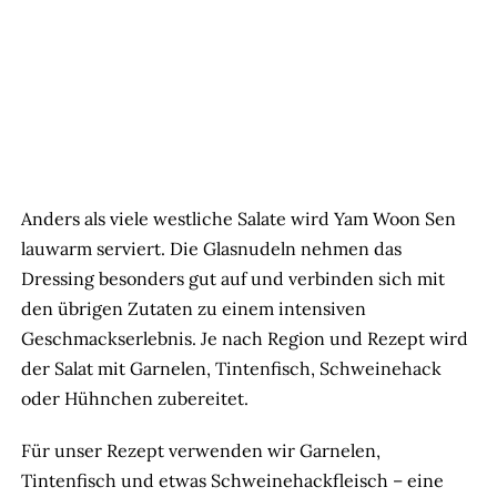
Anders als viele westliche Salate wird Yam Woon Sen
lauwarm serviert. Die Glasnudeln nehmen das
Dressing besonders gut auf und verbinden sich mit
den übrigen Zutaten zu einem intensiven
Geschmackserlebnis. Je nach Region und Rezept wird
der Salat mit Garnelen, Tintenfisch, Schweinehack
oder Hühnchen zubereitet.
Für unser Rezept verwenden wir Garnelen,
Tintenfisch und etwas Schweinehackfleisch – eine