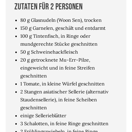
Zutaten für 2 Personen
80 g Glasnudeln (Woon Sen), trocken
150 g Garnelen, geschält und entdarmt
100 g Tintenfisch, in Ringe oder
mundgerechte Stücke geschnitten
50 g Schweinehackfleisch
20 g getrocknete Mu-Err-Pilze,
eingeweicht und in feine Streifen
geschnitten
1 Tomate, in kleine Würfel geschnitten
2 Stangen asiatischer Sellerie (alternativ
Staudensellerie), in feine Scheiben
geschnitten
einige Sellerieblätter
3 Schalotten, in feine Ringe geschnitten
2 Frühlingszwiebeln, in feine Ringe