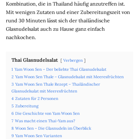
Kombination, die in Thailand häufig anzutreffen ist.
Mit wenigen Zutaten und einer Zubereitungszeit von
rund 30 Minuten lässt sich der thailändische
Glasnudelsalat auch zu Hause ganz einfach
nachkochen.
Thai Glasnudelsalat
Verbergen
1
Yam Woon Sen – Der beliebte Thai Glasnudelsalat
2
Yam Woon Sen Thale – Glasnudelsalat mit Meeresfrüchten
3
Yam Woon Sen Thale Rezept – Thailändischer
Glasnudelsalat mit Meeresfrüchten
4
Zutaten für 2 Personen
5
Zubereitung
6
Die Geschichte von Yam Woon Sen
7
Was macht einen Thai-Yam aus?
8
Woon Sen – Die Glasnudeln im Überblick
9
Yam Woon Sen Varianten