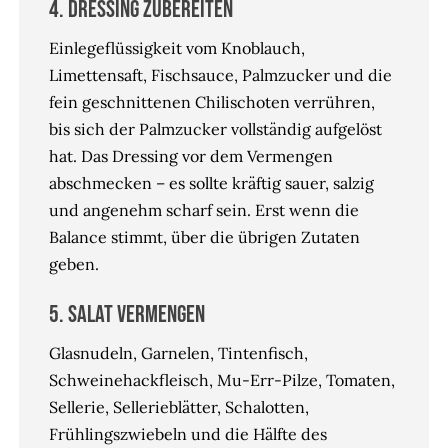
4. Dressing zubereiten
Einlegeflüssigkeit vom Knoblauch,
Limettensaft, Fischsauce, Palmzucker und die
fein geschnittenen Chilischoten verrühren,
bis sich der Palmzucker vollständig aufgelöst
hat. Das Dressing vor dem Vermengen
abschmecken – es sollte kräftig sauer, salzig
und angenehm scharf sein. Erst wenn die
Balance stimmt, über die übrigen Zutaten
geben.
5. Salat vermengen
Glasnudeln, Garnelen, Tintenfisch,
Schweinehackfleisch, Mu-Err-Pilze, Tomaten,
Sellerie, Sellerieblätter, Schalotten,
Frühlingszwiebeln und die Hälfte des