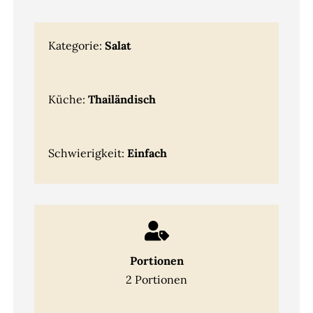
Kategorie:
Salat
Küche:
Thailändisch
Schwierigkeit:
Einfach
Portionen
2 Portionen