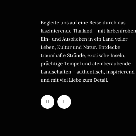
Begleite uns auf eine Reise durch das
faszinierende Thailand – mit farbenfrohe
Ein- und Ausblicken in ein Land voller
Leben, Kultur und Natur. Entdecke
traumhafte Strände, exotische Inseln,
prächtige Tempel und atemberaubende
Landschaften – authentisch, inspirierend
und mit viel Liebe zum Detail.